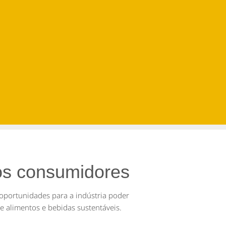
os consumidores
oportunidades para a indústria poder
e alimentos e bebidas sustentáveis
.