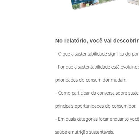
No relatório, você vai descobrir
- O que a sustentabilidade significa do po
- Por que a sustentabilidade está evoluin
prioridades
do consumidor mudam.
- Como participar da conversa sobre suste
principais oportunidades do consumidor.
- Em quais categorias focar enquanto você
saúde e nutrição sustentáveis.