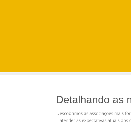
Detalhando as 
Descobrimos as
associações mais for
atender às expectativas atuais dos