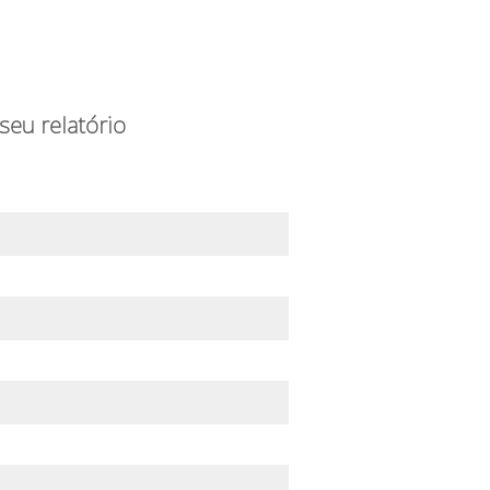
seu relatório