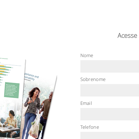
Acesse 
Nome
Sobrenome
Email
Telefone