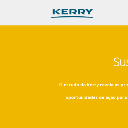
Su
O estudo da Kerry revela as pr
oportunidades de ação para 